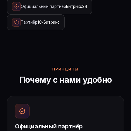
Официальный партнёр
Битрикс24
Партнёр
1С-Битрикс
ПРИНЦИПЫ
Почему с нами удобно
Официальный партнёр