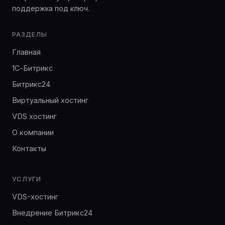
поддержка под ключ.
РАЗДЕЛЫ
Главная
1С-Битрикс
Битрикс24
Виртуальный хостинг
VDS хостинг
О компании
Контакты
УСЛУГИ
VDS-хостинг
Внедрение Битрикс24