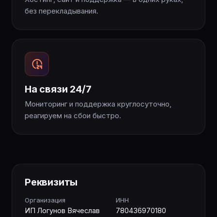
без перекладывания.
На связи 24/7
Мониторинг и поддержка круглосуточно,
реагируем на сбои быстро.
Реквизиты
Организация
ИНН
ИП Логунов Вячеслав
780436970180