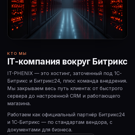
КТО МЫ
IT-компания вокруг Битрикс
IT-PHENIX — это хостинг, заточенный под 1С-
Битрикс и Битрикс24, плюс команда внедрения.
Мы закрываем весь путь клиента: от быстрого
сервера до настроенной CRM и работающего
магазина.
Работаем как официальный партнёр Битрикс24
и 1С-Битрикс — по стандартам вендора, с
документами для бизнеса.