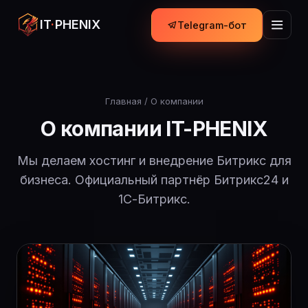
IT
·
PHENIX
Telegram-бот
Главная
/ О компании
О компании IT-PHENIX
Мы делаем хостинг и внедрение Битрикс для
бизнеса. Официальный партнёр Битрикс24 и
1С-Битрикс.